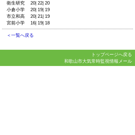
衛生研究 20| 22| 20
小倉小学 20| 19| 19
市立和高 20| 21| 19
宮前小学 16| 19| 18
＜一覧へ戻る
トップページへ戻る
和歌山市大気常時監視情報メール