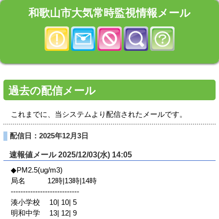
和歌山市大気常時監視情報メール
過去の配信メール
これまでに、当システムより配信されたメールです。
配信日：2025年12月3日
速報値メール 2025/12/03(水) 14:05
◆PM2.5(ug/m3)
局名 12時|13時|14時
----------------------------
湊小学校 10| 10| 5
明和中学 13| 12| 9